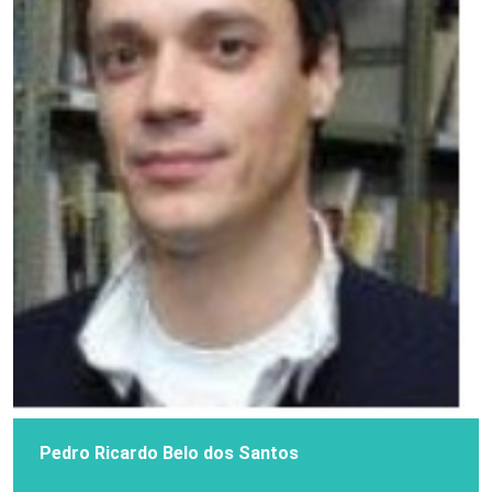
Pedro Ricardo Belo dos Santos