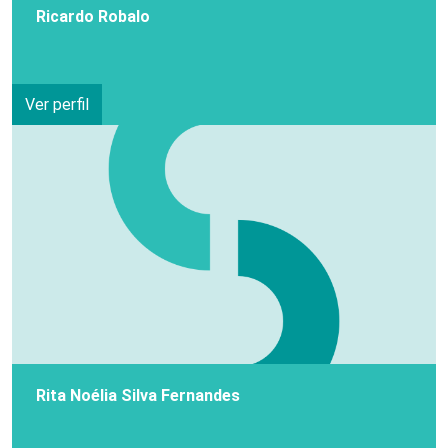
Ricardo Robalo
Ver perfil
Rita Noélia Silva Fernandes