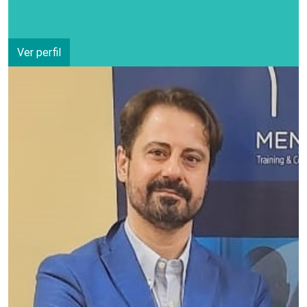
Ver perfil