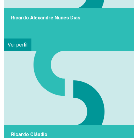
Ricardo Alexandre Nunes Dias
Ver perfil
Ricardo Cláudio