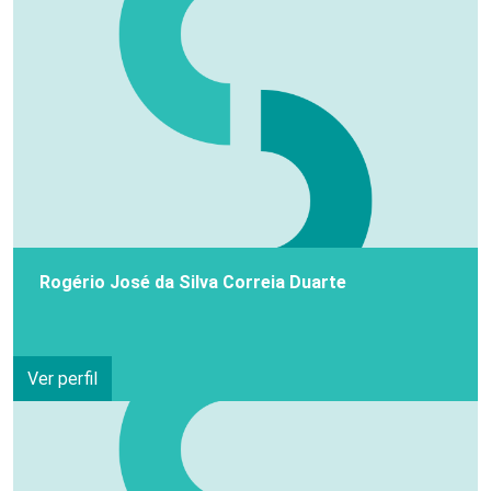
Rogério José da Silva Correia Duarte
Ver perfil