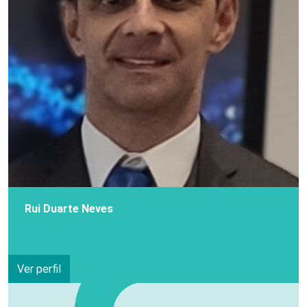
Rui Duarte Neves
Ver perfil