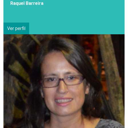
Raquel Barreira
Ver perfil