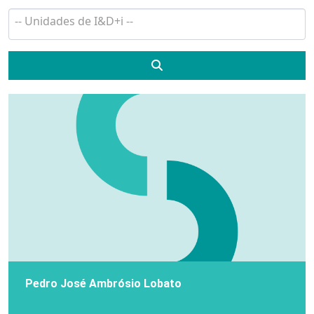
Search
Pedro José Ambrósio Lobato