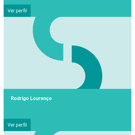
Ver perfil
Rodrigo Lourenço
Ver perfil