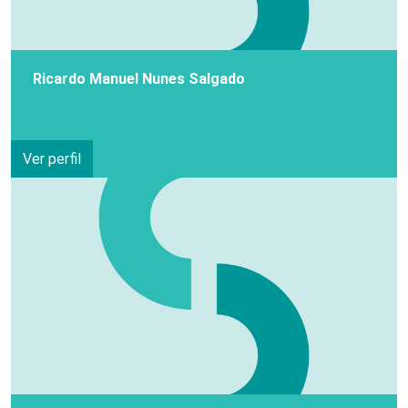
Ricardo Manuel Nunes Salgado
Ver perfil