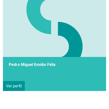
Pedro Miguel Emídio Félix
Ver perfil