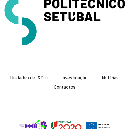
Apresentação
Unidades de I&D+i
Investigação
Notícias
Contactos