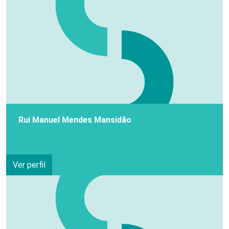
Rui Manuel Mendes Mansidão
Ver perfil