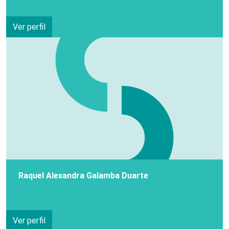
Ver perfil
Raquel Alexandra Galamba Duarte
Ver perfil