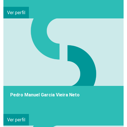
Ver perfil
Pedro Manuel Garcia Vieira Neto
Ver perfil