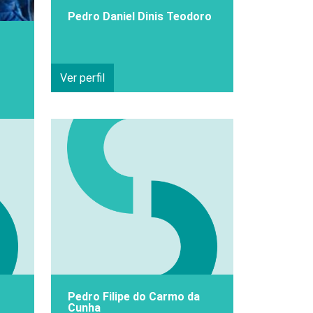
Pedro Daniel Dinis Teodoro
Ver perfil
Pedro Filipe do Carmo da
Cunha