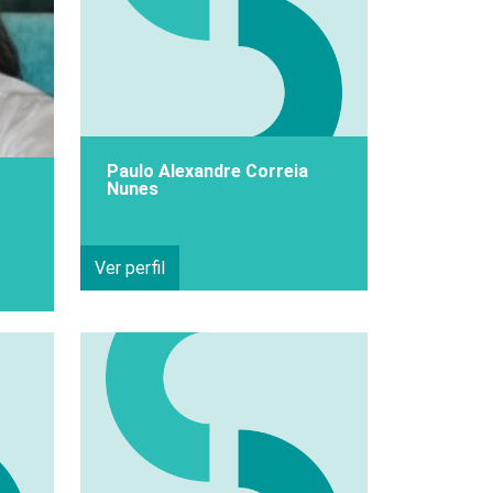
Paulo Alexandre Correia
Nunes
Ver perfil