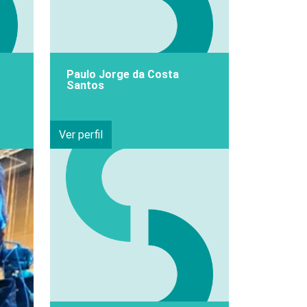
Paulo Jorge da Costa
Santos
Ver perfil