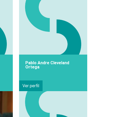
Pablo Andre Cleveland
Ortega
Ver perfil