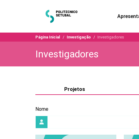
Apresent
Página Inicial
Investigação
Investigadores
Investigadores
Projetos
Nome