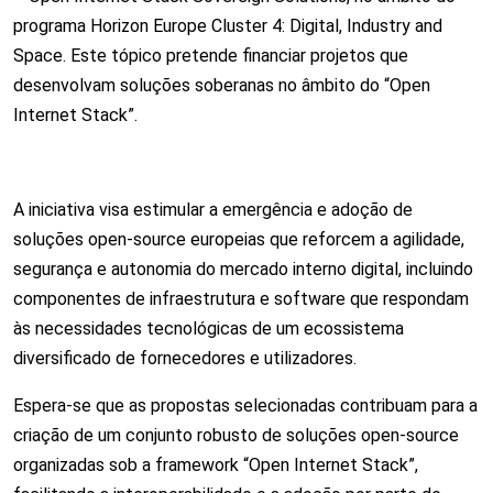
programa Horizon Europe Cluster 4: Digital, Industry and
Space. Este tópico pretende financiar projetos que
desenvolvam soluções soberanas no âmbito do “Open
Internet Stack”.
A iniciativa visa estimular a emergência e adoção de
soluções open-source europeias que reforcem a agilidade,
segurança e autonomia do mercado interno digital, incluindo
componentes de infraestrutura e software que respondam
às necessidades tecnológicas de um ecossistema
diversificado de fornecedores e utilizadores.
Espera-se que as propostas selecionadas contribuam para a
criação de um conjunto robusto de soluções open-source
organizadas sob a framework “Open Internet Stack”,