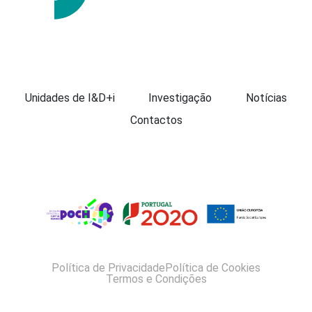
Apresentação
Unidades de I&D+i
Investigação
Notícias
Contactos
Política de Privacidade
Política de Cookies
Termos e Condições