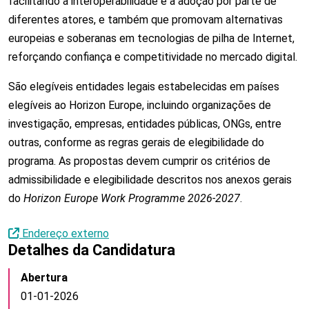
facilitando a interoperabilidade e a adoção por parte de
diferentes atores, e também que promovam alternativas
europeias e soberanas em tecnologias de pilha de Internet,
reforçando confiança e competitividade no mercado digital.
São elegíveis entidades legais estabelecidas em países
elegíveis ao Horizon Europe, incluindo organizações de
investigação, empresas, entidades públicas, ONGs, entre
outras, conforme as regras gerais de elegibilidade do
programa. As propostas devem cumprir os critérios de
admissibilidade e elegibilidade descritos nos anexos gerais
do
Horizon Europe Work Programme 2026-2027
.
Endereço externo
Detalhes da Candidatura
Abertura
01-01-2026