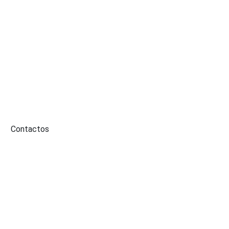
Contactos