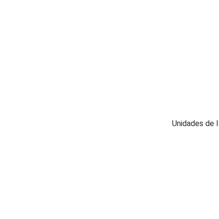
Unidades de 