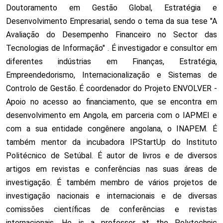
Doutoramento em Gestão Global, Estratégia e
Desenvolvimento Empresarial, sendo o tema da sua tese "A
Avaliação do Desempenho Financeiro no Sector das
Tecnologias de Informação" . É investigador e consultor em
diferentes indústrias em Finanças, Estratégia,
Empreendedorismo, Internacionalização e Sistemas de
Controlo de Gestão. É coordenador do Projeto ENVOLVER -
Apoio no acesso ao financiamento, que se encontra em
desenvolvimento em Angola, em parceria com o IAPMEI e
com a sua entidade congênere angolana, o INAPEM. É
também mentor da incubadora IPStartUp do Instituto
Politécnico de Setúbal. É autor de livros e de diversos
artigos em revistas e conferências nas suas áreas de
investigação. É também membro de vários projetos de
investigação nacionais e internacionais e de diversas
comissões científicas de conferências e revistas
internacionais. He is a professor at the Polytechnic