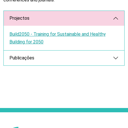
Projectos
Build2050 - Training for Sustainable and Healthy
Building for 2050
Publicações