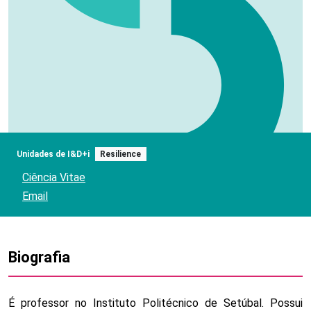
Unidades de I&D+i
Resilience
Ciência Vitae
Email
Biografia
É professor no Instituto Politécnico de Setúbal. Possui