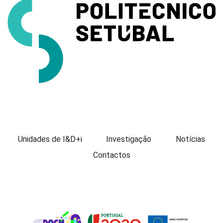
Apresentação
Unidades de I&D+i
Investigação
Notícias
Contactos