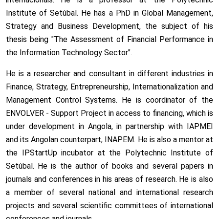
Institute of Setúbal. He has a PhD in Global Management,
Strategy and Business Development, the subject of his
thesis being "The Assessment of Financial Performance in
the Information Technology Sector".
He is a researcher and consultant in different industries in
Finance, Strategy, Entrepreneurship, Internationalization and
Management Control Systems. He is coordinator of the
ENVOLVER - Support Project in access to financing, which is
under development in Angola, in partnership with IAPMEI
and its Angolan counterpart, INAPEM. He is also a mentor at
the IPStartUp incubator at the Polytechnic Institute of
Setúbal. He is the author of books and several papers in
journals and conferences in his areas of research. He is also
a member of several national and international research
projects and several scientific committees of international
conferences and journals.