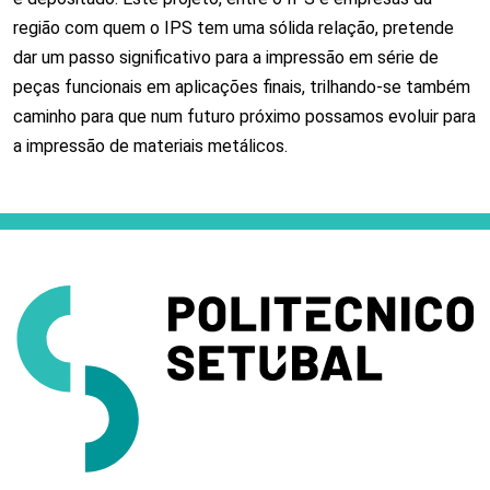
região com quem o IPS tem uma sólida relação, pretende
dar um passo significativo para a impressão em série de
peças funcionais em aplicações finais, trilhando-se também
caminho para que num futuro próximo possamos evoluir para
a impressão de materiais metálicos.