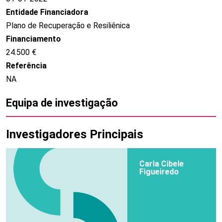
Entidade Financiadora
Plano de Recuperação e Resiliênica
Financiamento
24.500 €
Referência
NA
Equipa de investigação
Investigadores Principais
Carla Cibele
Figueiredo