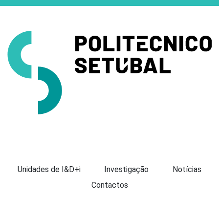
Apresentação
Unidades de I&D+i
Investigação
Notícias
Contactos