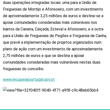
duas operações integradas locais: uma para a União de
Freguesias de Montijo e Afonsoeiro, com um investimento
de aproximadamente 3,25 milhões de euros e destina-se a
apoiar comunidades consideradas mais vulneráveis nos
bairros da Caneira, Calçada, Esteval e Afonsoeiro; e a outra
para a União de Freguesias de Pegões e Freguesia de Canha,
que prevê a implementação de projetos organizados num
plano de ação com um investimento de aproximadamente
2,75 milhões de euros e que se destina a apoiar
comunidades consideradas mais vulneráveis nestas duas
freguesias do concelho.
www.recuperarportugal.gov.pt