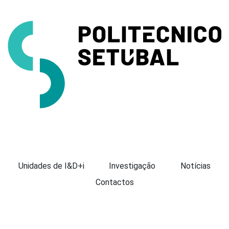
Apresentação
Unidades de I&D+i
Investigação
Notícias
Contactos