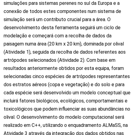
simulações para sistemas perenes no sul da Europa e a
conexão de todos estes componentes num sistema de
simulação será um contributo crucial para a área. O
desenvolvimento desta ferramenta seguirá um ciclo de
modelação e começará com a recolha de dados da
paisagem numa área (20 km x 20 km), dominada por olival
(Atividade 1), seguida da recolha de dados referentes aos
artrópodes selecionados (Atividade 2). Com base em
resultados anteriormente obtidos por esta equipa, foram
selecionadas cinco espécies de artrópodes representantes
dos estratos aéreos (copa e vegetação) e do solo e para
cada espécie será desenvolvido um modelo conceptual que
incluirá fatores biológicos, ecológicos, comportamentais e
toxicológicos que podem influenciar as suas abundâncias no
olival. O desenvolvimento do modelo computacional será
realizado em C++, utilizando o enquadramento ALMaSS, na
Atividade 3 através da integração dos dados obtidos nas