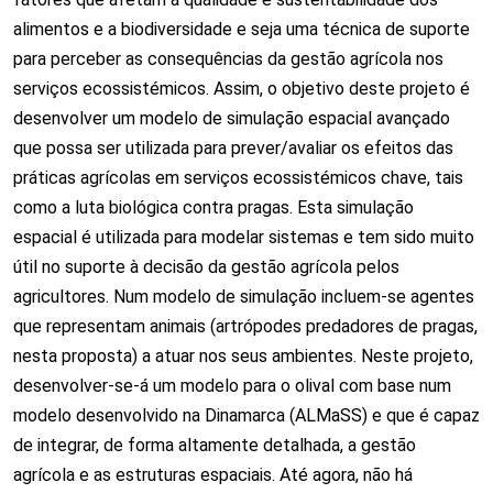
alimentos e a biodiversidade e seja uma técnica de suporte
para perceber as consequências da gestão agrícola nos
serviços ecossistémicos. Assim, o objetivo deste projeto é
desenvolver um modelo de simulação espacial avançado
que possa ser utilizada para prever/avaliar os efeitos das
práticas agrícolas em serviços ecossistémicos chave, tais
como a luta biológica contra pragas. Esta simulação
espacial é utilizada para modelar sistemas e tem sido muito
útil no suporte à decisão da gestão agrícola pelos
agricultores. Num modelo de simulação incluem-se agentes
que representam animais (artrópodes predadores de pragas,
nesta proposta) a atuar nos seus ambientes. Neste projeto,
desenvolver-se-á um modelo para o olival com base num
modelo desenvolvido na Dinamarca (ALMaSS) e que é capaz
de integrar, de forma altamente detalhada, a gestão
agrícola e as estruturas espaciais. Até agora, não há