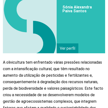
Sónia Alexandra
Paiva Santos
Ver perfil
A olivicultura tem enfrentado várias pressões relacionadas
com a intensificação cultural, que têm resultado no
aumento da utilização de pesticidas e fertilizantes e,
consequentemente à degradação dos recursos naturais,
perda de biodiversidade e valores paisagísticos. Este facto
criou a necessidade de se desenvolverem modelos de
gestão de agroecossistemas complexos, que integrem
fatores que afetam a qualidade e sustentabilidade dos