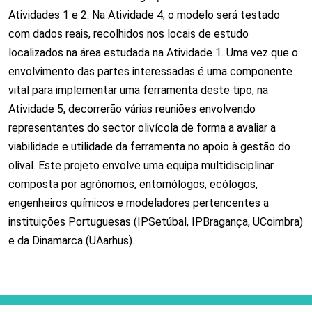
Atividades 1 e 2. Na Atividade 4, o modelo será testado
com dados reais, recolhidos nos locais de estudo
localizados na área estudada na Atividade 1. Uma vez que o
envolvimento das partes interessadas é uma componente
vital para implementar uma ferramenta deste tipo, na
Atividade 5, decorrerão várias reuniões envolvendo
representantes do sector olivícola de forma a avaliar a
viabilidade e utilidade da ferramenta no apoio à gestão do
olival. Este projeto envolve uma equipa multidisciplinar
composta por agrónomos, entomólogos, ecólogos,
engenheiros químicos e modeladores pertencentes a
instituições Portuguesas (IPSetúbal, IPBragança, UCoimbra)
e da Dinamarca (UAarhus).