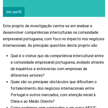
Ver perfil
Este projeto de investigação centra-se em analisar e
desenvolver competências interculturais na comunidade
empresarial portuguesa, com foco no impacto nos negócios
internacionais. As principais questões deste projeto são:
Qual é o status quo da competência intercultural entre
a comunidade empresarial portuguesa, avaliado através
de inquéritos e entrevistas com empresas de
diferentes setores?
Quais são os principais obstáculos que dificultam o
fortalecimento dos negócios internacionais entre
Portugal e outros mercados, com atenção inicial à
China e ao Médio Oriente?
Como podemos criar conteúdos e um curso MOOC