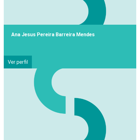
Ana Jesus Pereira Barreira Mendes
Ver perfil