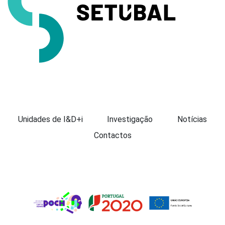
Apresentação
Unidades de I&D+i
Investigação
Notícias
Contactos