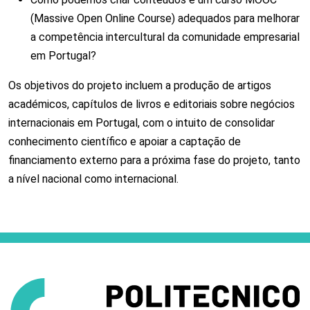
(Massive Open Online Course) adequados para melhorar
a competência intercultural da comunidade empresarial
em Portugal?
Os objetivos do projeto incluem a produção de artigos
académicos, capítulos de livros e editoriais sobre negócios
internacionais em Portugal, com o intuito de consolidar
conhecimento científico e apoiar a captação de
financiamento externo para a próxima fase do projeto, tanto
a nível nacional como internacional.