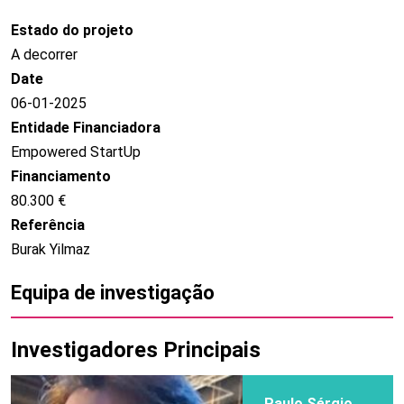
Estado do projeto
A decorrer
Date
06-01-2025
Entidade Financiadora
Empowered StartUp
Financiamento
80.300 €
Referência
Burak Yilmaz
Equipa de investigação
Investigadores Principais
Paulo Sérgio