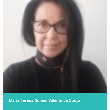
Maria Teresa Gomes Valente da Costa