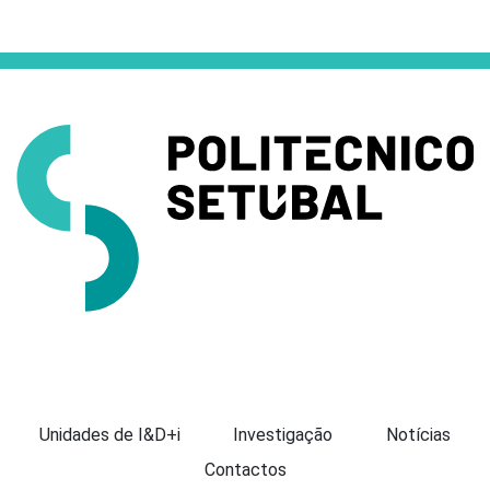
Apresentação
Unidades de I&D+i
Investigação
Notícias
Contactos