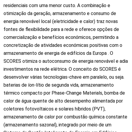
residenciais com uma menor custo. A combinação e
otimização da geração, armazenamento e consumo de
energia renovável local (eletricidade e calor) traz novas
fontes de flexibilidade para a rede e oferece opções de
comercialização e benefícios económicos, permitindo a
concretização de atividades económicas positivas com o
armazenamento de energia de edifícios da Europa . O
SCORES otimiza o autoconsumo de energia renovável e adia
investimentos na rede elétrica. O conceito do SCORES é
desenvolver várias tecnologias-chave em paralelo, ou seja.
baterias de íon-lítio de segunda vida, armazenamento
térmico compacto por Phase-Change Materials, bomba de
calor de água quente de alto desempenho alimentada por
coletores fotovoltaicos e solares híbridos (PVT),
armazenamento de calor por combustão química constante
(armazenamento sazonal), integrado por meio de um