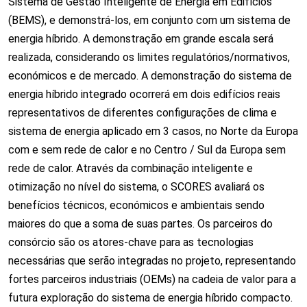
Sistema de Gestão Inteligente de Energia em Edifícios
(BEMS), e demonstrá-los, em conjunto com um sistema de
energia híbrido. A demonstração em grande escala será
realizada, considerando os limites regulatórios/normativos,
económicos e de mercado. A demonstração do sistema de
energia híbrido integrado ocorrerá em dois edifícios reais
representativos de diferentes configurações de clima e
sistema de energia aplicado em 3 casos, no Norte da Europa
com e sem rede de calor e no Centro / Sul da Europa sem
rede de calor. Através da combinação inteligente e
otimização no nível do sistema, o SCORES avaliará os
benefícios técnicos, económicos e ambientais sendo
maiores do que a soma de suas partes. Os parceiros do
consórcio são os atores-chave para as tecnologias
necessárias que serão integradas no projeto, representando
fortes parceiros industriais (OEMs) na cadeia de valor para a
futura exploração do sistema de energia híbrido compacto.