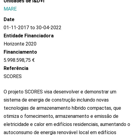
Unidades de I&D+i
MARE
Date
01-11-2017 to 30-04-2022
Entidade Financiadora
Horizonte 2020
Financiamento
5.998.598,75 €
Referência
SCORES
O projeto SCORES visa desenvolver e demonstrar um
sistema de energia de construção incluindo novas
tecnologias de armazenamento híbrido compactas, que
otimiza o fornecimento, armazenamento e emissão de
eletricidade e calor em edifícios residenciais, aumentando o
autoconsumo de energia renovável local em edifícios