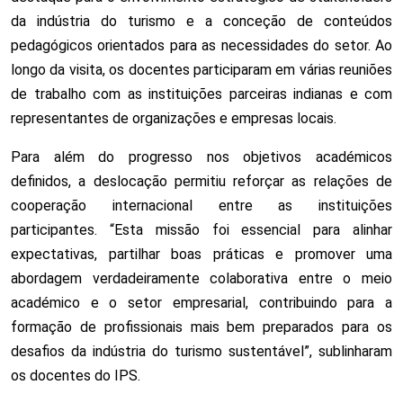
da indústria do turismo e a conceção de conteúdos
pedagógicos orientados para as necessidades do setor. Ao
longo da visita, os docentes participaram em várias reuniões
de trabalho com as instituições parceiras indianas e com
representantes de organizações e empresas locais.
Para além do progresso nos objetivos académicos
definidos, a deslocação permitiu reforçar as relações de
cooperação internacional entre as instituições
participantes. “Esta missão foi essencial para alinhar
expectativas, partilhar boas práticas e promover uma
abordagem verdadeiramente colaborativa entre o meio
académico e o setor empresarial, contribuindo para a
formação de profissionais mais bem preparados para os
desafios da indústria do turismo sustentável”, sublinharam
os docentes do IPS.