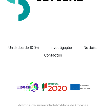
Apresentação
Unidades de I&D+i
Investigação
Notícias
Contactos
Política de Privacidade
Política de Cookies