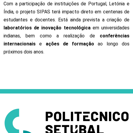
Com a participação de instituições de Portugal, Letónia e
Índia, o projeto SIPAS terá impacto direto em centenas de
estudantes e docentes. Está ainda prevista a criação de
laboratórios de inovação tecnológica
em universidades
indianas, bem como a realização de
conferências
internacionais
e
ações de formação
ao longo dos
próximos dois anos.