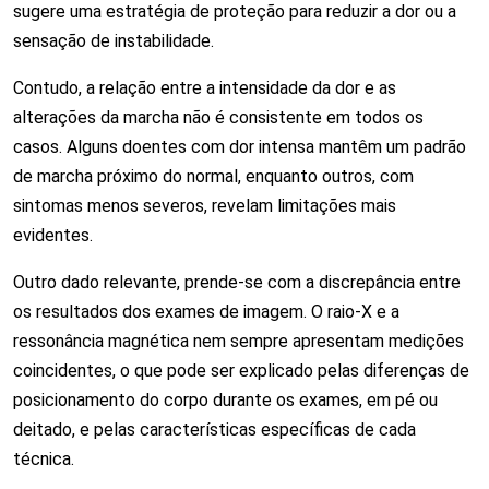
sugere uma estratégia de proteção para reduzir a dor ou a
sensação de instabilidade.
Contudo, a relação entre a intensidade da dor e as
alterações da marcha não é consistente em todos os
casos. Alguns doentes com dor intensa mantêm um padrão
de marcha próximo do normal, enquanto outros, com
sintomas menos severos, revelam limitações mais
evidentes.
Outro dado relevante, prende-se com a discrepância entre
os resultados dos exames de imagem. O raio-X e a
ressonância magnética nem sempre apresentam medições
coincidentes, o que pode ser explicado pelas diferenças de
posicionamento do corpo durante os exames, em pé ou
deitado, e pelas características específicas de cada
técnica.