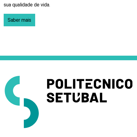
sua qualidade de vida.
Saber mais