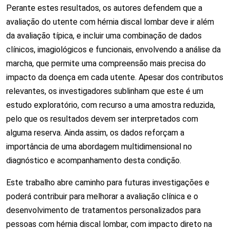
Perante estes resultados, os autores defendem que a
avaliação do utente com hérnia discal lombar deve ir além
da avaliação típica, e incluir uma combinação de dados
clínicos, imagiológicos e funcionais, envolvendo a análise da
marcha, que permite uma compreensão mais precisa do
impacto da doença em cada utente. Apesar dos contributos
relevantes, os investigadores sublinham que este é um
estudo exploratório, com recurso a uma amostra reduzida,
pelo que os resultados devem ser interpretados com
alguma reserva. Ainda assim, os dados reforçam a
importância de uma abordagem multidimensional no
diagnóstico e acompanhamento desta condição.
Este trabalho abre caminho para futuras investigações e
poderá contribuir para melhorar a avaliação clínica e o
desenvolvimento de tratamentos personalizados para
pessoas com hérnia discal lombar, com impacto direto na