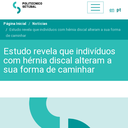
en
pt
Página Inicial
Notícias
Estudo revela que indivíduos com hérnia discal alteram a sua forma
de caminhar
Estudo revela que indivíduos
com hérnia discal alteram a
sua forma de caminhar