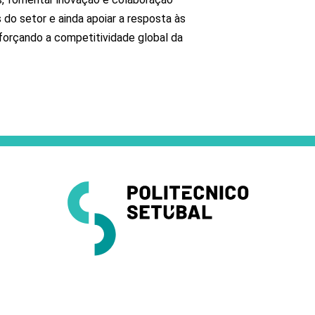
 do setor e ainda apoiar a resposta às
forçando a competitividade global da