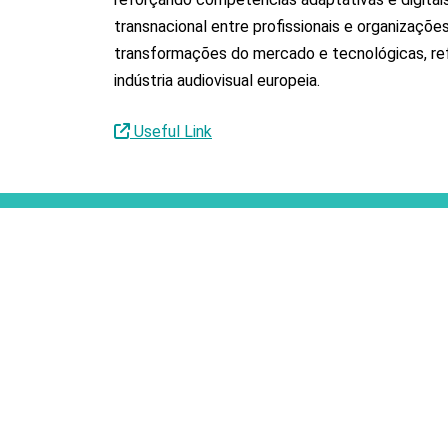
transnacional entre profissionais e organizações
transformações do mercado e tecnológicas, re
indústria audiovisual europeia.
Useful Link