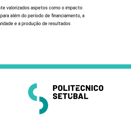
nte valorizados aspetos como o impacto
 para além do período de financiamento, a
aridade e a produção de resultados