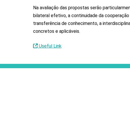
Na avaliação das propostas serão particularme
bilateral efetivo, a continuidade da cooperação
transferência de conhecimento, a interdisciplin
concretos e aplicáveis.
Useful Link