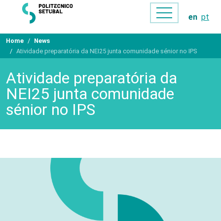
en
pt
Home
News
Atividade preparatória da NEI25 junta comunidade sénior no IPS
Atividade preparatória da
NEI25 junta comunidade
sénior no IPS