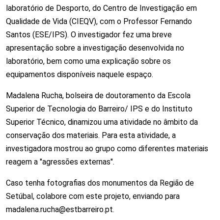
laboratório de Desporto, do Centro de Investigação em
Qualidade de Vida (CIEQV), com o Professor Fernando
Santos (ESE/IPS). O investigador fez uma breve
apresentação sobre a investigação desenvolvida no
laboratório, bem como uma explicação sobre os
equipamentos disponíveis naquele espaço.
Madalena Rucha, bolseira de doutoramento da Escola
Superior de Tecnologia do Barreiro/ IPS e do Instituto
Superior Técnico, dinamizou uma atividade no âmbito da
conservação dos materiais. Para esta atividade, a
investigadora mostrou ao grupo como diferentes materiais
reagem a "agressões externas".
Caso tenha fotografias dos monumentos da Região de
Setúbal, colabore com este projeto, enviando para
madalena.rucha@estbarreiro.pt.