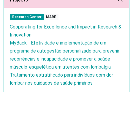
Research Center
MARE
Cooperating for Excellence and Impact in Research &
Innovation
MyBack - Efetividade e implementação de um
programa de autogestão personalizado para prevenir
recorrências e incapacidade e promover a saúde
músculo-esquelética em utentes com lombalgia
Tratamento estratificado para indivíduos com dor
lombar nos cuidados de saúde primários