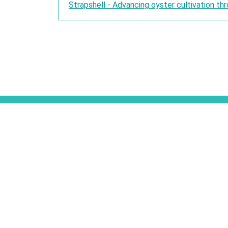
Strapshell - Advancing oyster cultivation th