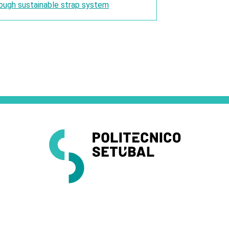
rough sustainable strap system