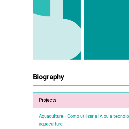
Biography
Projects
Aquaculture - Como utilizar a IA ou a tecnol
aquacultura