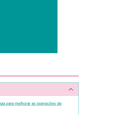
ogia para melhorar as operações de