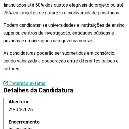
financiados até 60% dos custos elegíveis do projeto ou até
75% em projetos de natureza e biodiversidade prioritários
Podem candidatar-se universidades e instituições de ensino
superior, centros de investigação, entidades públicas e
privadas e organizações não governamentais.
As candidaturas poderão ser submetidas em consórcio,
sendo valorizada a cooperação entre diferentes países e
setores.
Endereço externo
Detalhes da Candidatura
Abertura
29-04-2026
Encerramento