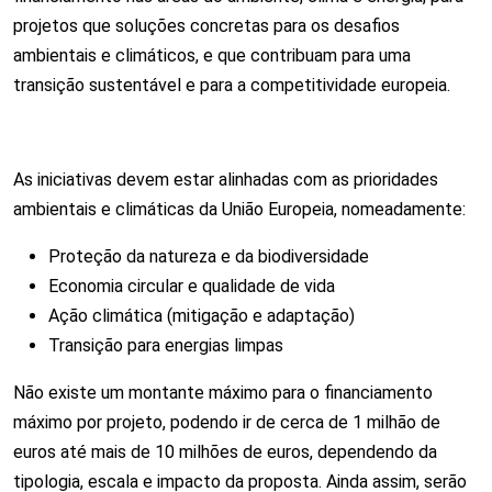
projetos que soluções concretas para os desafios
ambientais e climáticos, e que contribuam para uma
transição sustentável e para a competitividade europeia.
As iniciativas devem estar alinhadas com as prioridades
ambientais e climáticas da União Europeia, nomeadamente:
Proteção da natureza e da biodiversidade
Economia circular e qualidade de vida
Ação climática (mitigação e adaptação)
Transição para energias limpas
Não existe um montante máximo para o financiamento
máximo por projeto, podendo ir de cerca de 1 milhão de
euros até mais de 10 milhões de euros, dependendo da
tipologia, escala e impacto da proposta. Ainda assim, serão