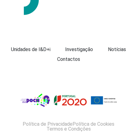
Apresentação
Unidades de I&D+i
Investigação
Notícias
Contactos
Política de Privacidade
Política de Cookies
Termos e Condições