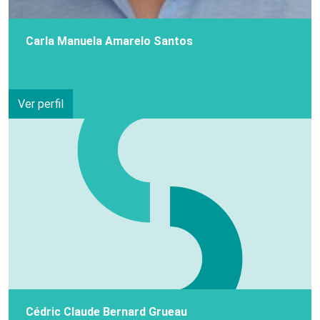
Carla Manuela Amarelo Santos
Ver perfil
Cédric Claude Bernard Grueau