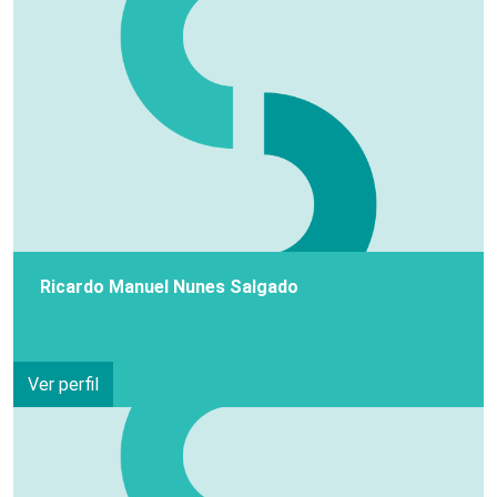
Ricardo Manuel Nunes Salgado
Ver perfil