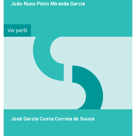
João Nuno Pinto Miranda Garcia
Ver perfil
José Garcia Costa Correia de Sousa