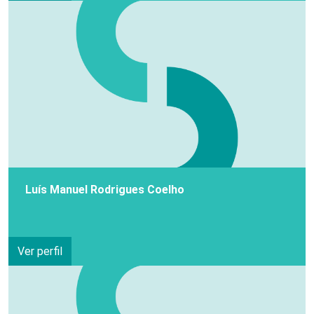
Luís Manuel Rodrigues Coelho
Ver perfil