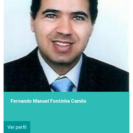
Fernando Manuel Fontinha Camilo
Ver perfil