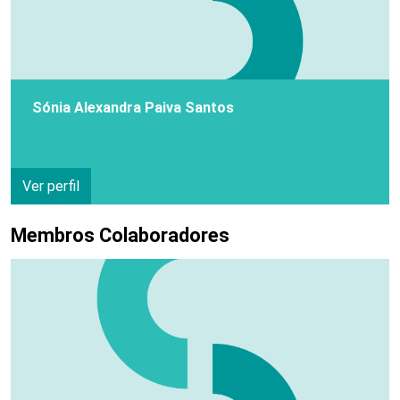
Sónia Alexandra Paiva Santos
Ver perfil
Membros Colaboradores