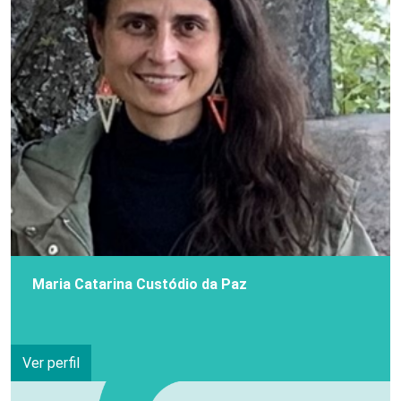
Maria Catarina Custódio da Paz
Ver perfil