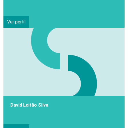
Ver perfil
David Leitão Silva