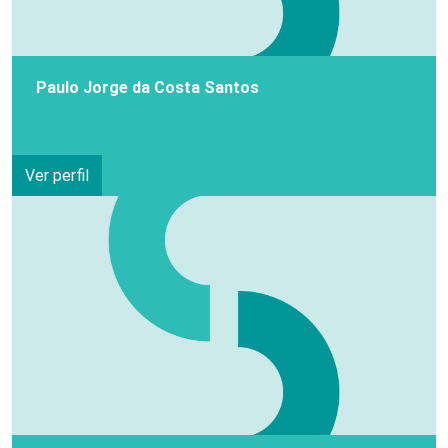
Paulo Jorge da Costa Santos
Ver perfil