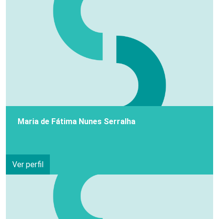
Maria de Fátima Nunes Serralha
Ver perfil