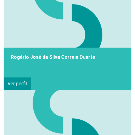
Rogério José da Silva Correia Duarte
Ver perfil