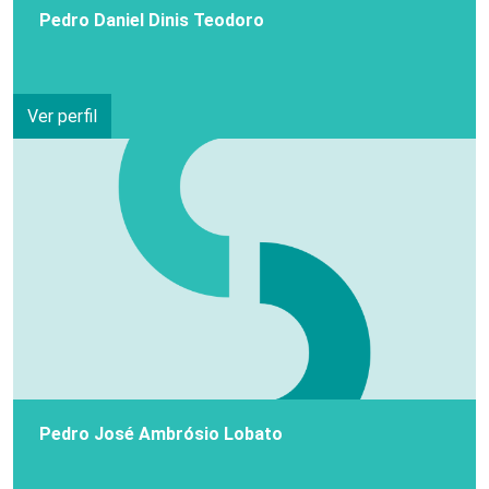
Pedro Daniel Dinis Teodoro
Ver perfil
Pedro José Ambrósio Lobato