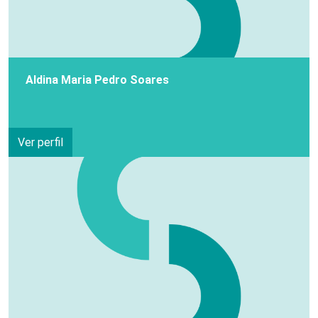
Aldina Maria Pedro Soares
Ver perfil