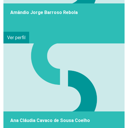
Amândio Jorge Barroso Rebola
Ver perfil
Ana Cláudia Cavaco de Sousa Coelho