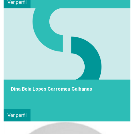
Ver perfil
Dina Bela Lopes Carromeu Galhanas
Ver perfil