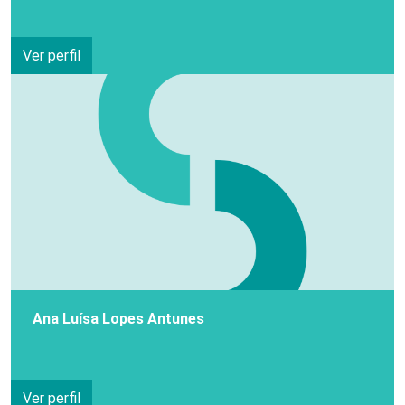
Ver perfil
Ana Luísa Lopes Antunes
Ver perfil