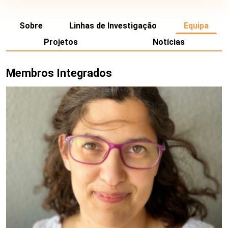
Sobre
Linhas de Investigação
Equipa
Projetos
Notícias
Membros Integrados