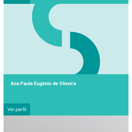
Ana Paula Eugénio de Oliveira
Ver perfil