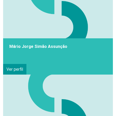
Mário Jorge Simão Assunção
Ver perfil