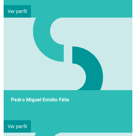
Ver perfil
Pedro Miguel Emídio Félix
Ver perfil