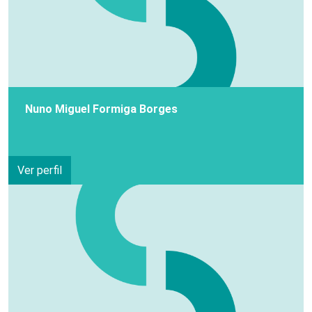
Nuno Miguel Formiga Borges
Ver perfil