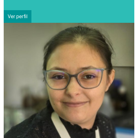
Ver perfil