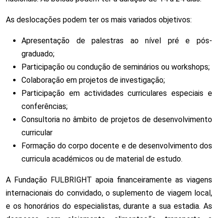
As deslocações podem ter os mais variados objetivos:
Apresentação de palestras ao nível pré e pós-
graduado;
Participação ou condução de seminários ou workshops;
Colaboração em projetos de investigação;
Participação em actividades curriculares especiais e
conferências;
Consultoria no âmbito de projetos de desenvolvimento
curricular
Formação do corpo docente e de desenvolvimento dos
curricula académicos ou de material de estudo.
A Fundação FULBRIGHT apoia financeiramente as viagens
internacionais do convidado, o suplemento de viagem local,
e os honorários do especialistas, durante a sua estadia. As