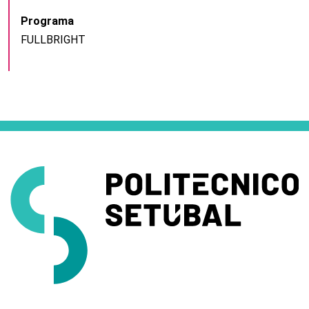
Programa
FULLBRIGHT