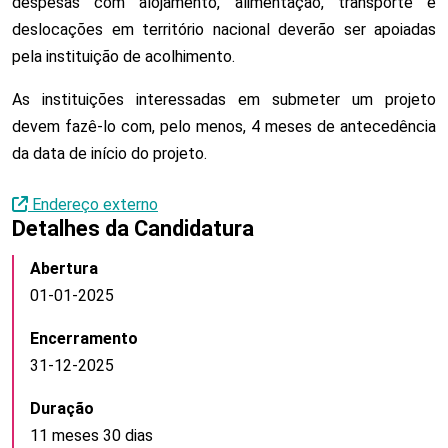
despesas com alojamento, alimentação, transporte e
deslocações em território nacional deverão ser apoiadas
pela instituição de acolhimento.
As instituições interessadas em submeter um projeto
devem fazê-lo com, pelo menos, 4 meses de antecedência
da data de início do projeto.
Endereço externo
Detalhes da Candidatura
Abertura
01-01-2025
Encerramento
31-12-2025
Duração
11 meses 30 dias