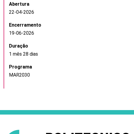
Abertura
22-04-2026
Encerramento
19-06-2026
Duração
1 mês 28 dias
Programa
MAR2030