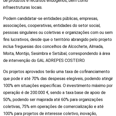
de produtos e recursos endógenos, bem como
infraestruturas locais.
Podem candidatar-se entidades públicas, empresas,
associações, cooperativas, entidades do setor social,
pessoas singulares ou coletivas e organizações com ou sem
fins lucrativos, desde que o território abrangido pelo projeto
inclua freguesias dos concelhos de Alcochete, Almada,
Moita, Montijo, Sesimbra e Setúbal, correspondendo à área
de intervenção do GAL ADREPES COSTEIRO.
Os projetos aprovados terão uma taxa de cofinanciamento
que pode ir até 70% das despesas elegíveis, podendo atingir
100% em situações específicas. O investimento máximo por
operação é de 200.000 €, sendo a taxa base de apoio de
50%, podendo ser majorada até 60% para organizações
coletivas, 75% em operações de comercialização e até
100% para projetos de interesse coletivo, inovação,