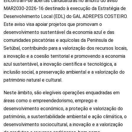
Encontram-se abertas candidaturas no âmbito do aviso
MAR2030-2026-16 destinado à execução da Estratégia de
Desenvolvimento Local (EDL) do GAL ADREPES COSTEIRO.
Este aviso visa apoiar projetos que promovam o
desenvolvimento sustentável da economia azul e das
comunidades piscatórias e aquícolas da Península de
Setúbal, contribuindo para a valorização dos recursos locais,
a inovação e a coesão territorial e promovendo a economia
azul sustentável, a inovação científica e tecnológica, a
inclusão social, a preservação ambiental e a valorização do
património natural e cultural.
Neste âmbito, são elegíveis operações enquadradas em
áreas como o empreendedorismo, emprego e
desenvolvimento económico, a proteção e valorização do
património, a sustentabilidade ambiental e ação climática, o
desenvolvimento sociocultural, a inovação e a valorização