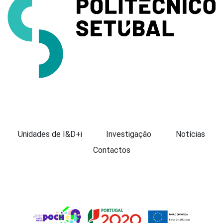
Apresentação
Unidades de I&D+i
Investigação
Notícias
Contactos