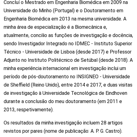
Concluí o Mestrado em Engenharia Biomédica em 2009 na
Universidade do Minho (Portugal) e o Doutoramento em
Engenharia Biomédica em 2013 na mesma universidade. A
minha área de especialização é a Biomecânica e,
atualmente, concilio as funções de investigação e docência,
sendo Investigador Integrado no IDMEC - Instituto Superior
Técnico - Universidade de Lisboa (desde 2017) e Professor
Adjunto no Instituto Politécnico de Setúbal (desde 2018). A
minha experiência internacional em investigação inclui um
período de pós-doutoramento no INSIGNEO - Universidade
de Sheffield (Reino Unido), entre 2014 e 2017, e duas visitas
de investigação à Universidade Tecnológica de Eindhoven
durante a conclusão do meu doutoramento (em 2011 e
2013, respetivamente).
Os resultados da minha investigação incluem 28 artigos
revistos por pares (nome de publicação: A. P. G. Castro).