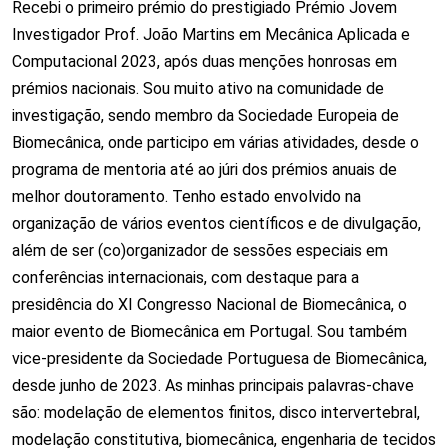
Recebi o primeiro prémio do prestigiado Prémio Jovem
Investigador Prof. João Martins em Mecânica Aplicada e
Computacional 2023, após duas menções honrosas em
prémios nacionais. Sou muito ativo na comunidade de
investigação, sendo membro da Sociedade Europeia de
Biomecânica, onde participo em várias atividades, desde o
programa de mentoria até ao júri dos prémios anuais de
melhor doutoramento. Tenho estado envolvido na
organização de vários eventos científicos e de divulgação,
além de ser (co)organizador de sessões especiais em
conferências internacionais, com destaque para a
presidência do XI Congresso Nacional de Biomecânica, o
maior evento de Biomecânica em Portugal. Sou também
vice-presidente da Sociedade Portuguesa de Biomecânica,
desde junho de 2023. As minhas principais palavras-chave
são: modelação de elementos finitos, disco intervertebral,
modelação constitutiva, biomecânica, engenharia de tecidos