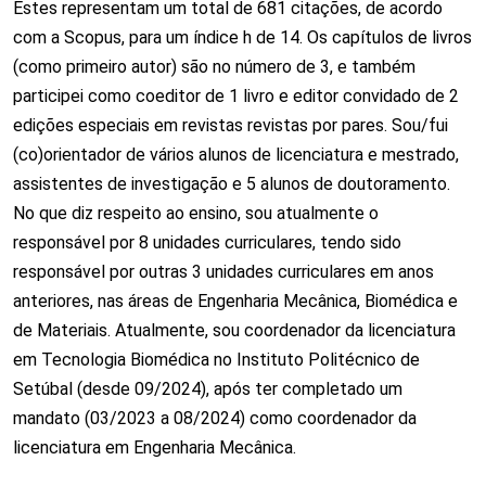
Estes representam um total de 681 citações, de acordo
com a Scopus, para um índice h de 14. Os capítulos de livros
(como primeiro autor) são no número de 3, e também
participei como coeditor de 1 livro e editor convidado de 2
edições especiais em revistas revistas por pares. Sou/fui
(co)orientador de vários alunos de licenciatura e mestrado,
assistentes de investigação e 5 alunos de doutoramento.
No que diz respeito ao ensino, sou atualmente o
responsável por 8 unidades curriculares, tendo sido
responsável por outras 3 unidades curriculares em anos
anteriores, nas áreas de Engenharia Mecânica, Biomédica e
de Materiais. Atualmente, sou coordenador da licenciatura
em Tecnologia Biomédica no Instituto Politécnico de
Setúbal (desde 09/2024), após ter completado um
mandato (03/2023 a 08/2024) como coordenador da
licenciatura em Engenharia Mecânica.