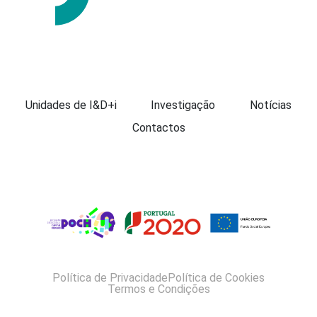
Apresentação
Unidades de I&D+i
Investigação
Notícias
Contactos
Política de Privacidade
Política de Cookies
Termos e Condições