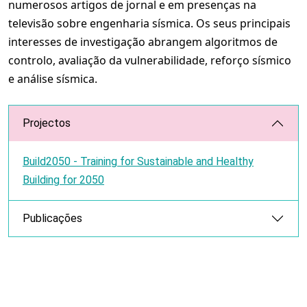
numerosos artigos de jornal e em presenças na
televisão sobre engenharia sísmica. Os seus principais
interesses de investigação abrangem algoritmos de
controlo, avaliação da vulnerabilidade, reforço sísmico
e análise sísmica.
Projectos
Build2050 - Training for Sustainable and Healthy
Building for 2050
Publicações