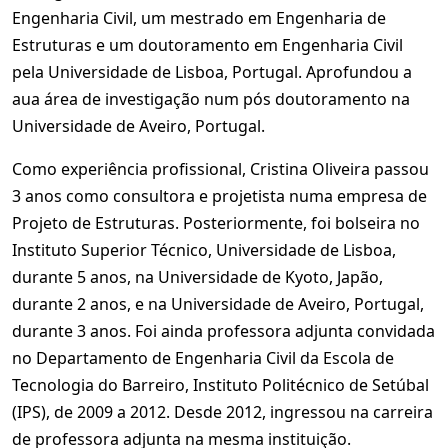
Engenharia Civil, um mestrado em Engenharia de
Estruturas e um doutoramento em Engenharia Civil
pela Universidade de Lisboa, Portugal. Aprofundou a
aua área de investigação num pós doutoramento na
Universidade de Aveiro, Portugal.
Como experiência profissional, Cristina Oliveira passou
3 anos como consultora e projetista numa empresa de
Projeto de Estruturas. Posteriormente, foi bolseira no
Instituto Superior Técnico, Universidade de Lisboa,
durante 5 anos, na Universidade de Kyoto, Japão,
durante 2 anos, e na Universidade de Aveiro, Portugal,
durante 3 anos. Foi ainda professora adjunta convidada
no Departamento de Engenharia Civil da Escola de
Tecnologia do Barreiro, Instituto Politécnico de Setúbal
(IPS), de 2009 a 2012. Desde 2012, ingressou na carreira
de professora adjunta na mesma instituição.