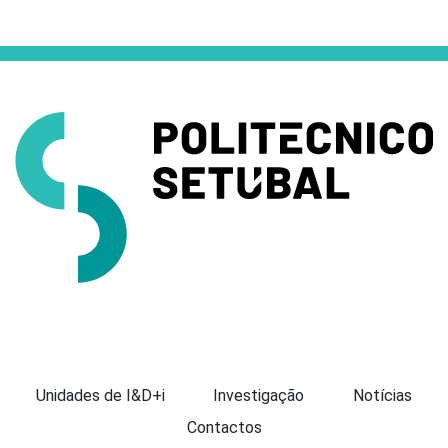
Apresentação
Unidades de I&D+i
Investigação
Notícias
Contactos