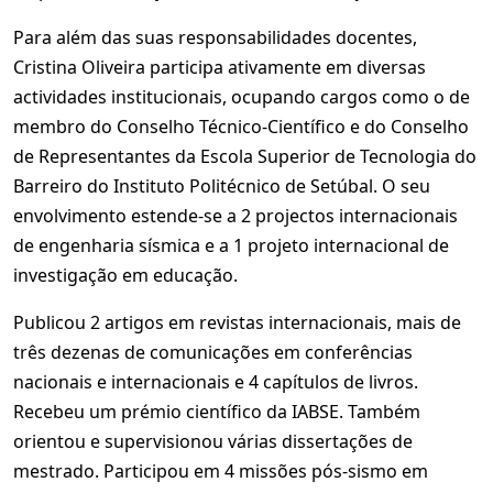
Para além das suas responsabilidades docentes,
Cristina Oliveira participa ativamente em diversas
actividades institucionais, ocupando cargos como o de
membro do Conselho Técnico-Científico e do Conselho
de Representantes da Escola Superior de Tecnologia do
Barreiro do Instituto Politécnico de Setúbal. O seu
envolvimento estende-se a 2 projectos internacionais
de engenharia sísmica e a 1 projeto internacional de
investigação em educação.
Publicou 2 artigos em revistas internacionais, mais de
três dezenas de comunicações em conferências
nacionais e internacionais e 4 capítulos de livros.
Recebeu um prémio científico da IABSE. Também
orientou e supervisionou várias dissertações de
mestrado. Participou em 4 missões pós-sismo em