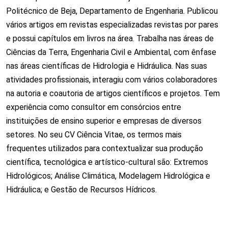
Politécnico de Beja, Departamento de Engenharia. Publicou
vários artigos em revistas especializadas revistas por pares
e possui capítulos em livros na área. Trabalha nas áreas de
Ciências da Terra, Engenharia Civil e Ambiental, com ênfase
nas áreas científicas de Hidrologia e Hidráulica. Nas suas
atividades profissionais, interagiu com vários colaboradores
na autoria e coautoria de artigos científicos e projetos. Tem
experiência como consultor em consórcios entre
instituições de ensino superior e empresas de diversos
setores. No seu CV Ciência Vitae, os termos mais
frequentes utilizados para contextualizar sua produção
científica, tecnológica e artístico-cultural são: Extremos
Hidrológicos; Análise Climática, Modelagem Hidrológica e
Hidráulica; e Gestão de Recursos Hídricos.