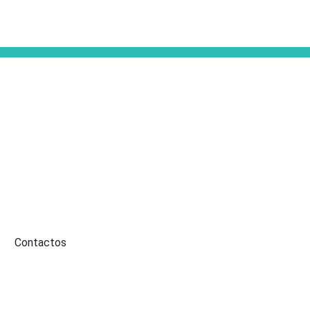
Contactos