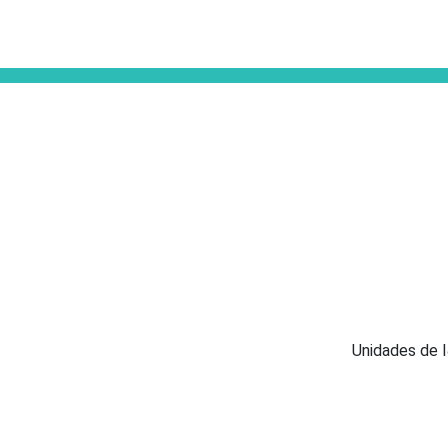
Unidades de 