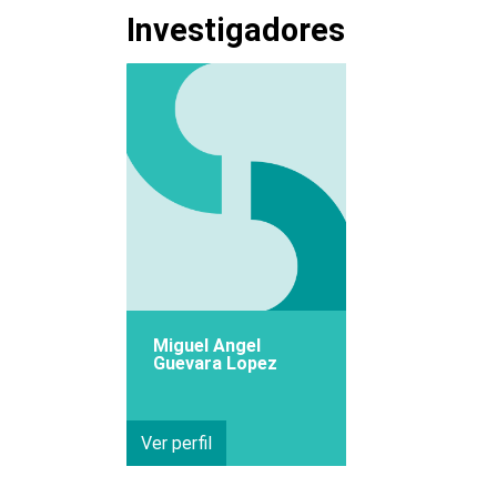
Investigadores
Miguel Angel
Guevara Lopez
Ver perfil