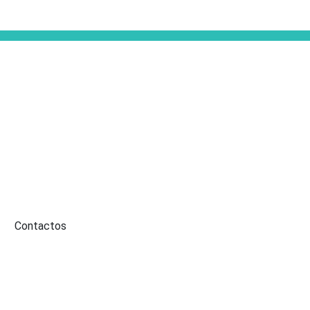
Contactos