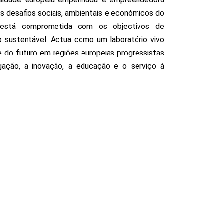
s desafios sociais, ambientais e económicos do
está comprometida com os objectivos de
 sustentável. Actua como um laboratório vivo
e do futuro em regiões europeias progressistas
igação, a inovação, a educação e o serviço à