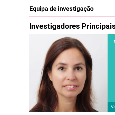
Equipa de investigação
Investigadores Principai
Ve