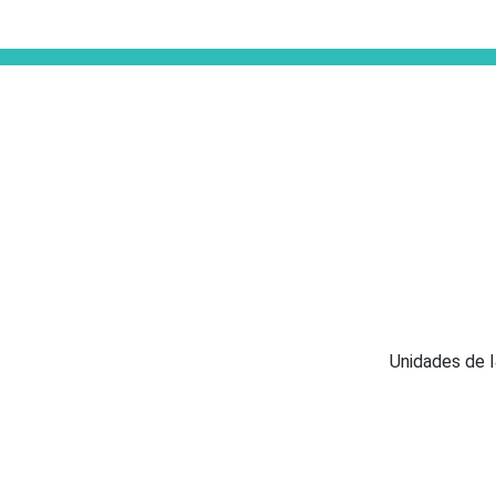
Unidades de 