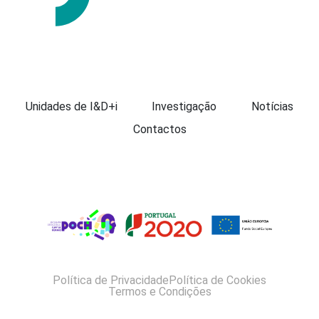
Apresentação
Unidades de I&D+i
Investigação
Notícias
Contactos
Política de Privacidade
Política de Cookies
Termos e Condições