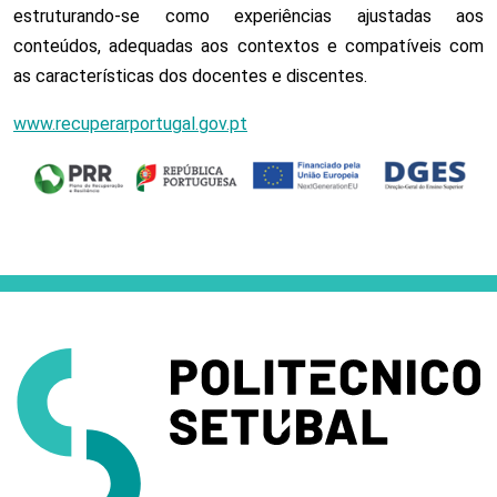
estruturando-se como experiências ajustadas aos
conteúdos, adequadas aos contextos e compatíveis com
as características dos docentes e discentes.
www.recuperarportugal.gov.pt