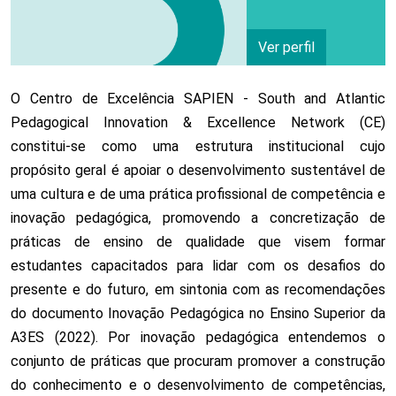
Ver perfil
O Centro de Excelência SAPIEN - South and Atlantic
Pedagogical Innovation & Excellence Network (CE)
constitui-se como uma estrutura institucional cujo
propósito geral é apoiar o desenvolvimento sustentável de
uma cultura e de uma prática profissional de competência e
inovação pedagógica, promovendo a concretização de
práticas de ensino de qualidade que visem formar
estudantes capacitados para lidar com os desafios do
presente e do futuro, em sintonia com as recomendações
do documento Inovação Pedagógica no Ensino Superior da
A3ES (2022). Por inovação pedagógica entendemos o
conjunto de práticas que procuram promover a construção
do conhecimento e o desenvolvimento de competências,